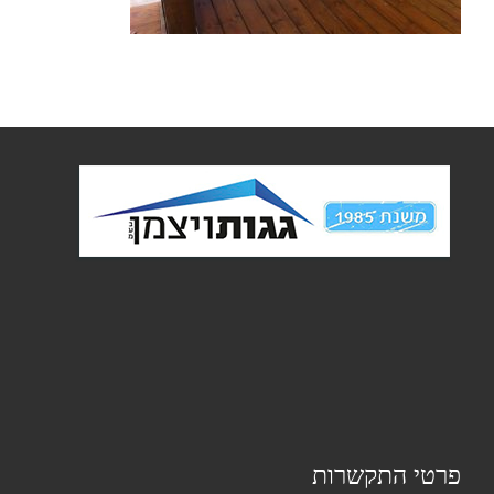
פרטי התקשרות