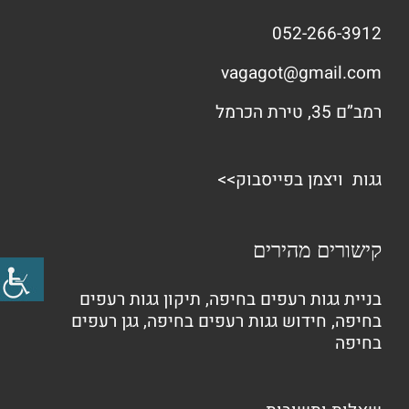
052-266-3912
vagagot@gmail.com
רמב”ם 35, טירת הכרמל
גגות ויצמן בפייסבוק>>
קישורים מהירים
בניית גגות רעפים בחיפה
,
תיקון גגות רעפים
בחיפה
,
חידוש גגות רעפים בחיפה
,
גגן רעפים
בחיפה