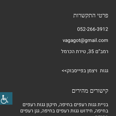
פרטי התקשרות
052-266-3912
vagagot@gmail.com
רמב”ם 35, טירת הכרמל
גגות ויצמן בפייסבוק>>
קישורים מהירים
בניית גגות רעפים בחיפה
,
תיקון גגות רעפים
בחיפה
,
חידוש גגות רעפים בחיפה
,
גגן רעפים