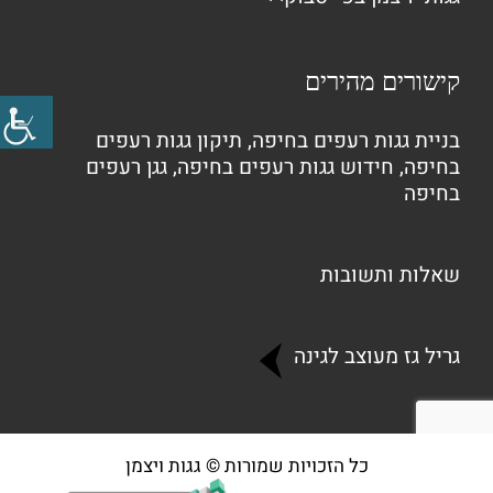
קישורים מהירים
בניית גגות רעפים בחיפה
,
תיקון גגות רעפים
בחיפה
,
חידוש גגות רעפים בחיפה
,
גגן רעפים
בחיפה
שאלות ותשובות
גריל גז מעוצב לגינה
כל הזכויות שמורות © גגות ויצמן