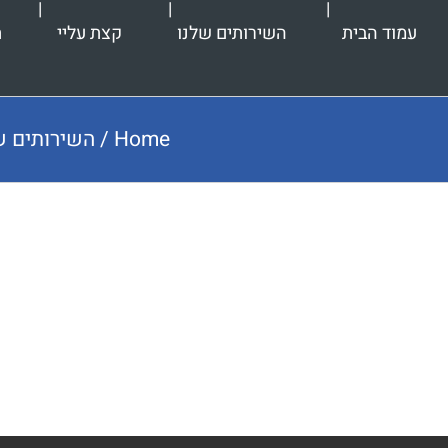
עמוד הבית
השירותים שלנו
קצת עליי
ת
Home
/
השירותים ש