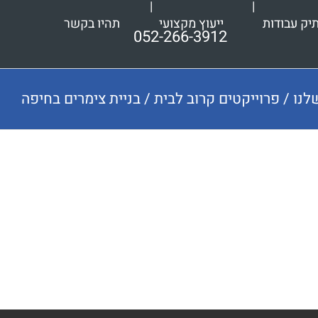
יק עבודות
ייעוץ מקצועי
תהיו בקשר
052-266-3912
לנו
/
פרוייקטים קרוב לבית
/
בניית צימרים בחיפה