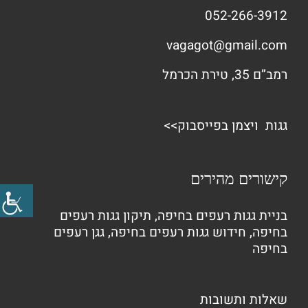
052-266-3912
vagagot@gmail.com
רמב”ם 35, טירת הכרמל
גגות ויצמן בפייסבוק>>
קישורים מהירים
בניית גגות רעפים בחיפה
,
תיקון גגות רעפים
בחיפה
,
חידוש גגות רעפים בחיפה
,
גגן רעפים
בחיפה
שאלות ותשובות