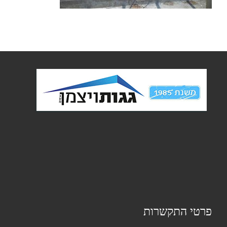
פרטי התקשרות