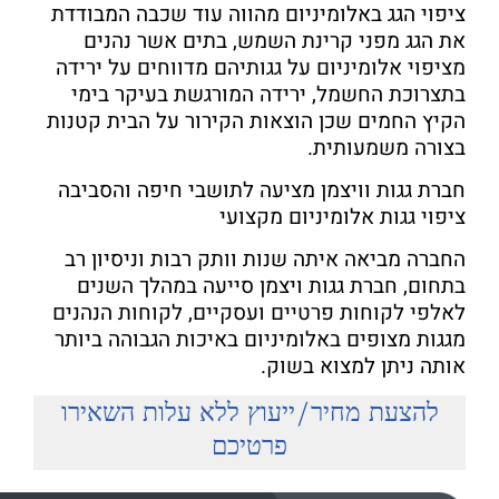
ציפוי הגג באלומיניום מהווה עוד שכבה המבודדת
את הגג מפני קרינת השמש, בתים אשר נהנים
מציפוי אלומיניום על גגותיהם מדווחים על ירידה
בתצרוכת החשמל, ירידה המורגשת בעיקר בימי
הקיץ החמים שכן הוצאות הקירור על הבית קטנות
בצורה משמעותית.
חברת גגות וויצמן מציעה לתושבי חיפה והסביבה
ציפוי גגות אלומיניום מקצועי
החברה מביאה איתה שנות וותק רבות וניסיון רב
בתחום, חברת גגות ויצמן סייעה במהלך השנים
לאלפי לקוחות פרטיים ועסקיים, לקוחות הנהנים
מגגות מצופים באלומיניום באיכות הגבוהה ביותר
אותה ניתן למצוא בשוק.
להצעת מחיר/ייעוץ ללא עלות השאירו
פרטיכם