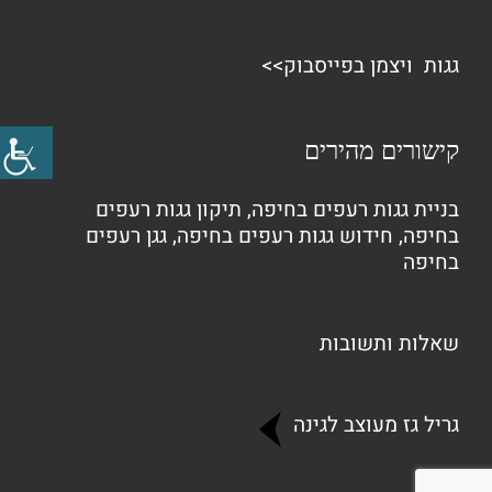
גגות ויצמן בפייסבוק>>
קישורים מהירים
בניית גגות רעפים בחיפה
,
תיקון גגות רעפים
בחיפה
,
חידוש גגות רעפים בחיפה
,
גגן רעפים
בחיפה
שאלות ותשובות
גריל גז מעוצב לגינה