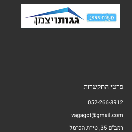
פרטי התקשרות
052-266-3912
vagagot@gmail.com
רמב”ם 35, טירת הכרמל