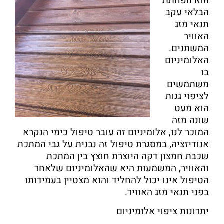
הוא הפחתת
הבלאי עקב
תנאי מזג
האוויר
המשתנים.
האלומיניום
בו
משתמשים
לציפוי גגות
הוא מעט
שונה מזה
המוכר לנו, אלומיניום זה עובר טיפול כימי הנקרא
אנודיזציה, במסגרת טיפול זה נבנית על גבי המתכת
שכבת חמצון דקה היוצרת חוצץ בין המתכת
והאוויר, המשמעות היא שהאלומיניום שלאחר
הטיפול אינו יכול להחליד והוא מצטיין בעמידותו
בפני תנאי מזג האוויר.
יתרונות ציפוי אלומיניום