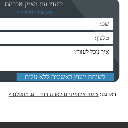
ליעוץ עם ויצמן אברהם
השאירו פרטיכם
ראו גם:
ציפוי אלומיניום לארגז רוח – גג מושלם >