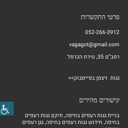
פרטי התקשרות
052-266-3912
vagagot@gmail.com
רמב”ם 35, טירת הכרמל
גגות ויצמן בפייסבוק>>
קישורים מהירים
בניית גגות רעפים בחיפה
,
תיקון גגות רעפים
בחיפה
,
חידוש גגות רעפים בחיפה
,
גגן רעפים