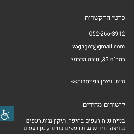
פרטי התקשרות
052-266-3912
vagagot@gmail.com
רמב”ם 35, טירת הכרמל
גגות ויצמן בפייסבוק>>
קישורים מהירים
בניית גגות רעפים בחיפה
,
תיקון גגות רעפים
בחיפה
,
חידוש גגות רעפים בחיפה
,
גגן רעפים