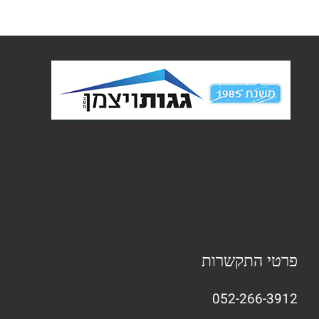
פרטי התקשרות
052-266-3912