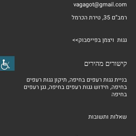
vagagot@gmail.com
רמב”ם 35, טירת הכרמל
גגות ויצמן בפייסבוק>>
קישורים מהירים
בניית גגות רעפים בחיפה
,
תיקון גגות רעפים
בחיפה
,
חידוש גגות רעפים בחיפה
,
גגן רעפים
בחיפה
שאלות ותשובות