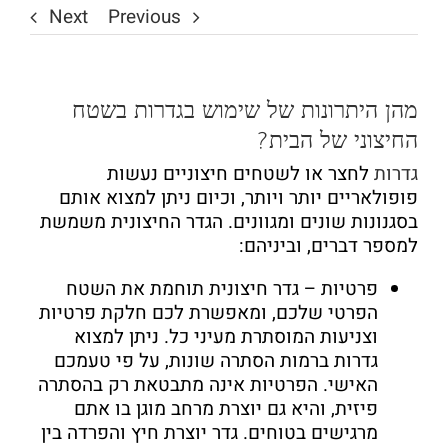
Next
Previous
מהן היתרונות של שימוש בגדרות בשטח
החיצוני של הבית?
גדרות
לחצר או לשטחים חיצוניים נעשות
פופולאריים יותר ויותר, וכיום ניתן למצוא אותם
בסגנונות שונים ומגוונים. הגדר החיצונית משמשת
למספר דברים, וביניהם:
פרטיות
– גדר חיצונית תוחמת את השטח
הפרטי שלכם, ומאפשרת לכם חלקת פרטיות
וצניעות המוסתרת מעיני כל. ניתן למצוא
גדרות ברמות הסתרה שונות, על פי טעמכם
האישי. הפרטיות אינה מתבטאת רק בהסתרה
פיזית, והיא גם יוצרת מרחב מוגן בו אתם
מרגישים בטוחים. גדר יוצרת חיץ והפרדה בין