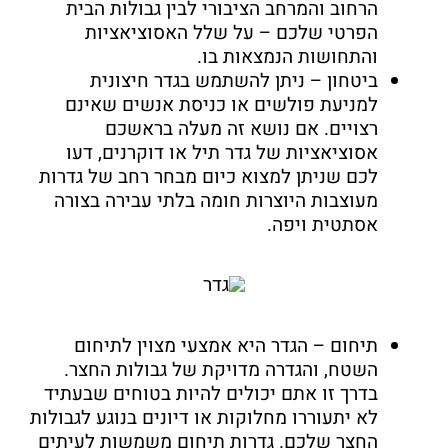
הרחוב והמרחב הציבורי לבין גבולות הבית
הפרטי שלכם – על שלל האסוציאציות
והתחושות הנמצאות בו.
ביטחון
– ניתן להשתמש בגדר חיצונית
למניעת פולשים או כניסת אנשים שאינם
רצויים. אם נושא זה מעלה בראשכם
אסוציאציות של גדר תיל או דוקרנים, דעו
לכם שניתן למצוא כיום מבחר רחב של גדרות
מעוצבות היוצרות חומה בלתי עבירה בצורה
אסתטית ויפה.
תיחום
– הגדר היא אמצעי מצוין לתיחום
השטח, והגדרה מדויקת של גבולות החצר.
בדרך זו אתם יכולים להיות בטוחים שבעתיד
לא יתעוררו מחלוקות או דיונים בנוגע לגבולות
החצר שלכם. גדרות תיחום משמשות לעיתים