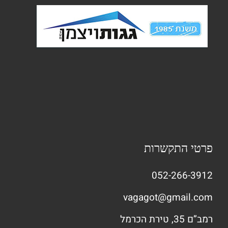
פרטי התקשרות
052-266-3912
vagagot@gmail.com
רמב”ם 35, טירת הכרמל