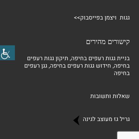
גגות ויצמן בפייסבוק>>
קישורים מהירים
בניית גגות רעפים בחיפה
,
תיקון גגות רעפים
בחיפה
,
חידוש גגות רעפים בחיפה
,
גגן רעפים
בחיפה
שאלות ותשובות
גריל גז מעוצב לגינה