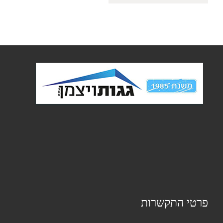
פרטי התקשרות