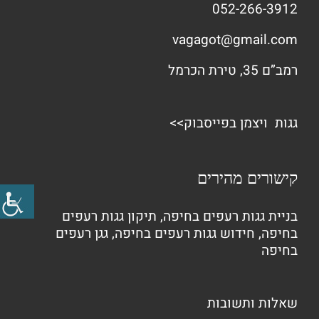
052-266-3912
vagagot@gmail.com
רמב”ם 35, טירת הכרמל
גגות ויצמן בפייסבוק>>
קישורים מהירים
בניית גגות רעפים בחיפה
,
תיקון גגות רעפים
בחיפה
,
חידוש גגות רעפים בחיפה
,
גגן רעפים
בחיפה
שאלות ותשובות