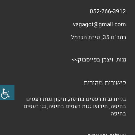
052-266-3912
vagagot@gmail.com
רמב”ם 35, טירת הכרמל
גגות ויצמן בפייסבוק>>
קישורים מהירים
בניית גגות רעפים בחיפה
,
תיקון גגות רעפים
בחיפה
,
חידוש גגות רעפים בחיפה
,
גגן רעפים
בחיפה