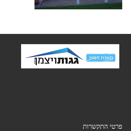
פרטי התקשרות