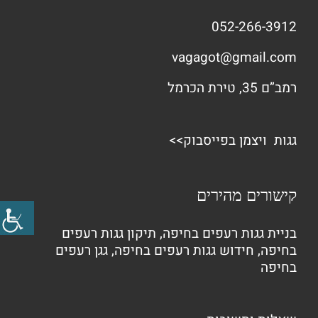
052-266-3912
vagagot@gmail.com
רמב”ם 35, טירת הכרמל
גגות ויצמן בפייסבוק>>
קישורים מהירים
בניית גגות רעפים בחיפה
,
תיקון גגות רעפים
בחיפה
,
חידוש גגות רעפים בחיפה
,
גגן רעפים
בחיפה