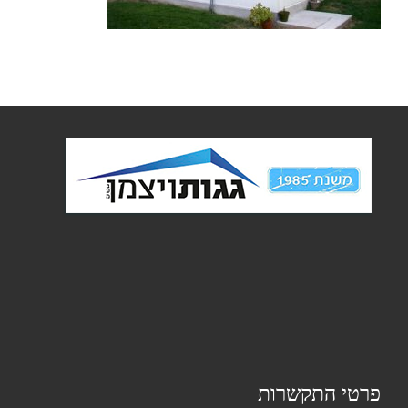
פרטי התקשרות