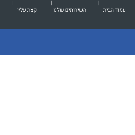
עמוד הבית
השירותים שלנו
קצת עליי
ת