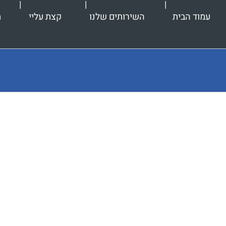
עמוד הבית
השירותים שלנו
קצת עליי
ת