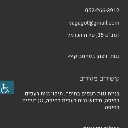
052-266-3912
vagagot@gmail.com
רמב”ם 35, טירת הכרמל
גגות ויצמן בפייסבוק>>
קישורים מהירים
בניית גגות רעפים בחיפה
,
תיקון גגות רעפים
בחיפה
,
חידוש גגות רעפים בחיפה
,
גגן רעפים
בחיפה