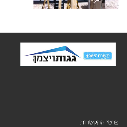
פרטי התקשרות