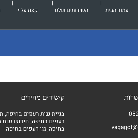
עמוד הבית
השירותים שלנו
קצת עליי
ת
שרות
קישורים מהירים
052
בניית גגות רעפים בחיפה
,
תי
רעפים בחיפה
,
חידוש גגות 
vagagot@
בחיפה
,
גגן רעפים בחיפה