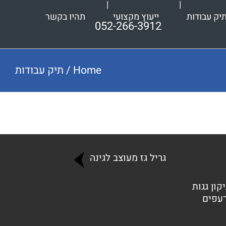
יק עבודות
ייעוץ מקצועי
תהיו בקשר
052-266-3912
Home
/
תיק עבודות
גריל גז מעוצב לגינה
קון גגות
רעפים