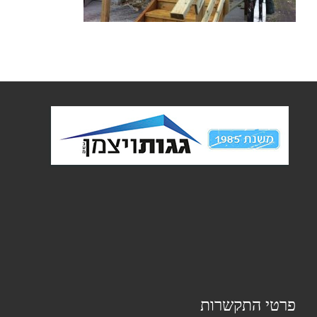
פרטי התקשרות