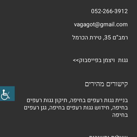
052-266-3912
vagagot@gmail.com
רמב”ם 35, טירת הכרמל
גגות ויצמן בפייסבוק>>
קישורים מהירים
בניית גגות רעפים בחיפה
,
תיקון גגות רעפים
בחיפה
,
חידוש גגות רעפים בחיפה
,
גגן רעפים
בחיפה