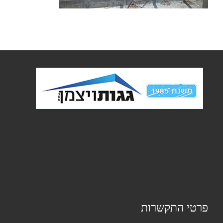
פרטי התקשרות