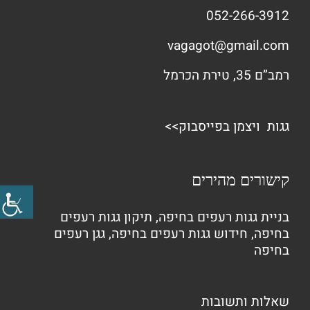
052-266-3912
vagagot@gmail.com
רמב”ם 35, טירת הכרמל
גגות ויצמן בפייסבוק>>
קישורים מהירים
בניית גגות רעפים בחיפה
,
תיקון גגות רעפים
בחיפה
,
חידוש גגות רעפים בחיפה
,
גגן רעפים
בחיפה
שאלות ותשובות