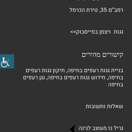
רמב”ם 35, טירת הכרמל
גגות ויצמן בפייסבוק>>
קישורים מהירים
בניית גגות רעפים בחיפה
,
תיקון גגות רעפים
בחיפה
,
חידוש גגות רעפים בחיפה
,
גגן רעפים
בחיפה
שאלות ותשובות
גריל גז מעוצב לגינה