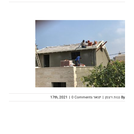
By
גגות ויצמן
|
ינואר 17th, 2021
0 Comments
|