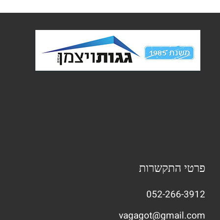
פרטי התקשרות
052-266-3912
vagagot@gmail.com