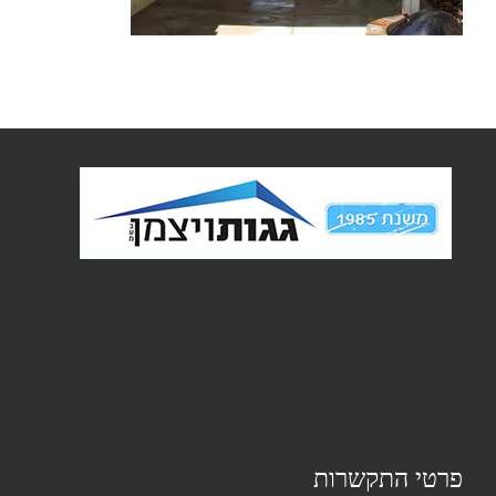
פרטי התקשרות