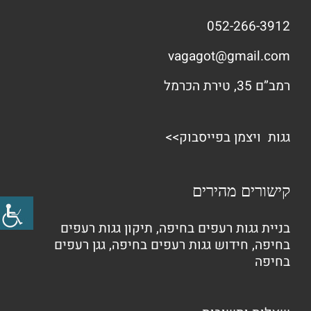
052-266-3912
vagagot@gmail.com
רמב”ם 35, טירת הכרמל
גגות ויצמן בפייסבוק>>
קישורים מהירים
בניית גגות רעפים בחיפה
,
תיקון גגות רעפים
בחיפה
,
חידוש גגות רעפים בחיפה
,
גגן רעפים
בחיפה