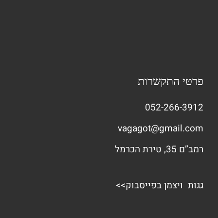
פרטי התקשרות
052-266-3912
vagagot@gmail.com
רמב”ם 35, טירת הכרמל
גגות ויצמן בפייסבוק>>