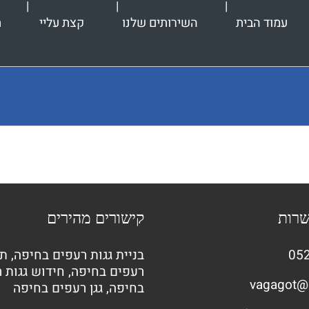
עמוד הבית
השירותים שלנו
קצת עליי
ת
שרות
קישורים מהירים
052
בניית גגות רעפים בחיפה
,
תי
רעפים בחיפה
,
חידוש גגות 
vagagot@
בחיפה
,
גגן רעפים בחיפה