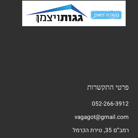
פרטי התקשרות
052-266-3912
vagagot@gmail.com
רמב”ם 35, טירת הכרמל