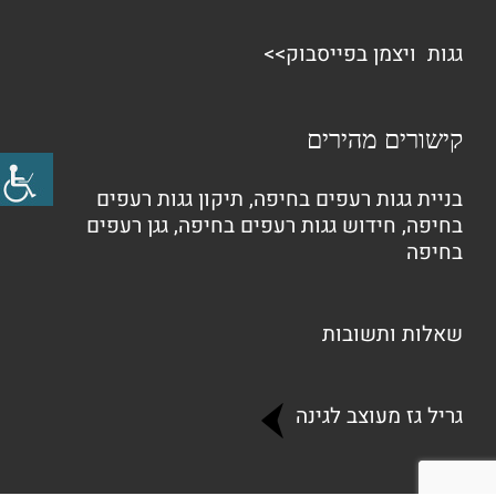
גגות ויצמן בפייסבוק>>
קישורים מהירים
בניית גגות רעפים בחיפה
,
תיקון גגות רעפים
בחיפה
,
חידוש גגות רעפים בחיפה
,
גגן רעפים
בחיפה
שאלות ותשובות
גריל גז מעוצב לגינה