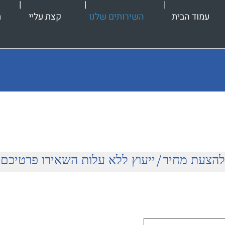
עמוד הבית
השירותים שלנו
קצת עליי
ת
להצעת מחיר/ייעוץ ללא עלות השאירו פרטיכם