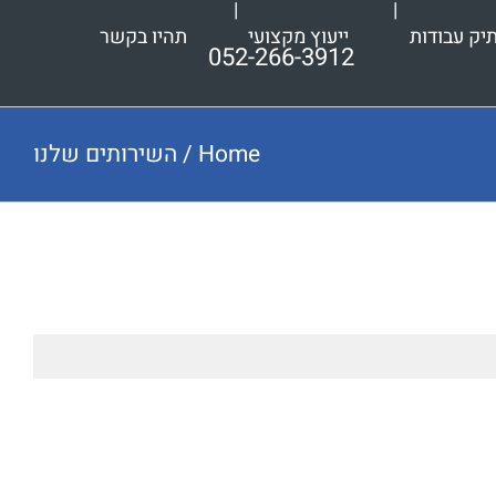
יק עבודות
ייעוץ מקצועי
תהיו בקשר
052-266-3912
Home
/
השירותים שלנו