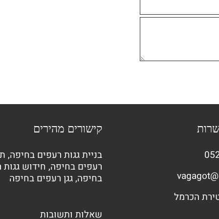
שרות
קישורים מהירים
052
בניית גגות רעפים בחיפה
,
תי
רעפים בחיפה
,
חידוש גגות 
vagagot@
בחיפה
,
גגן רעפים בחיפה
שאלות ותשובות